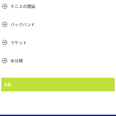
テニスの理論
バックハンド
ラケット
未分類
広告