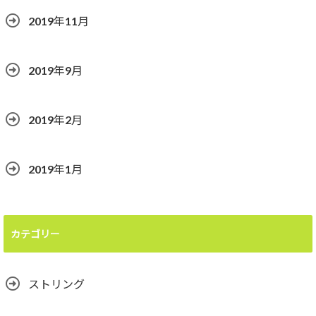
2019年11月
2019年9月
2019年2月
2019年1月
カテゴリー
ストリング