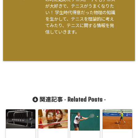
が大好きで、テニスがうまくなりた
い！ 学生時代得意だった物理の知識
を生かして、テニスを理論的に考え
てみたり、テニスに関する情報を発
信していきます。
Related Posts
関連記事 -
-