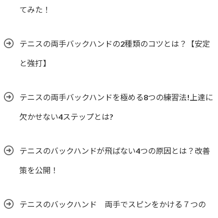
てみた！
テニスの両手バックハンドの2種類のコツとは？【安定
と強打】
テニスの両手バックハンドを極める8つの練習法!上達に
欠かせない4ステップとは?
テニスのバックハンドが飛ばない4つの原因とは？改善
策を公開！
テニスのバックハンド 両手でスピンをかける７つの