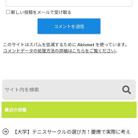
新しい投稿をメールで受け取る
このサイトはスパムを低減するために Akismet を使っています。
コメントデータの処理方法の詳細はこちらをご覧ください
。
最近の投稿
【大学】テニスサークルの選び方！慶應で実際に考え