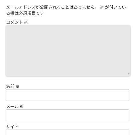
メールアドレスが公開されることはありません。
※
が付いてい
る欄は必須項目です
コメント
※
名前
※
メール
※
サイト