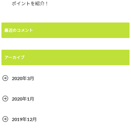
ポイントを紹介！
最近のコメント
アーカイブ
2020年3月
2020年1月
2019年12月