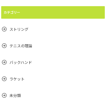
カテゴリー
ストリング
テニスの理論
バックハンド
ラケット
未分類