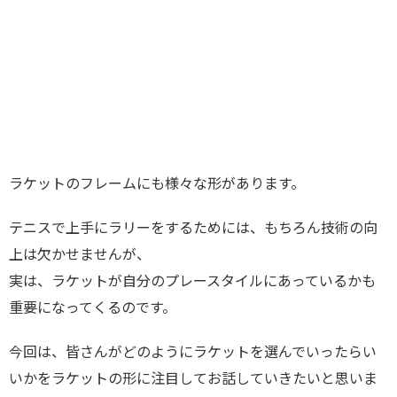
ラケットのフレームにも様々な形があります。
テニスで上手にラリーをするためには、もちろん技術の向
上は欠かせませんが、
実は、ラケットが自分のプレースタイルにあっているかも
重要になってくるのです。
今回は、皆さんがどのようにラケットを選んでいったらい
いかをラケットの形に注目してお話していきたいと思いま