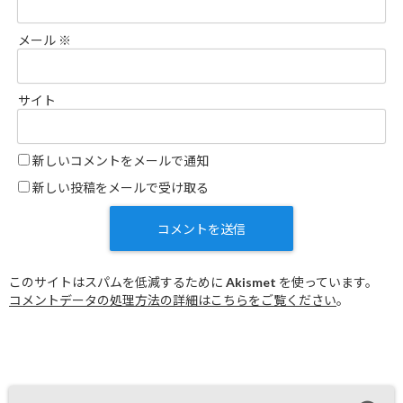
メール
※
サイト
新しいコメントをメールで通知
新しい投稿をメールで受け取る
このサイトはスパムを低減するために Akismet を使っています。
コメントデータの処理方法の詳細はこちらをご覧ください
。