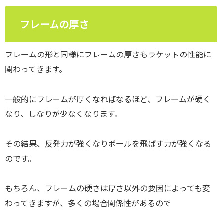
フレームの厚さ
フレームの形と同様にフレームの厚さもラケットの性能に
関わってきます。
一般的にフレームが厚くなればなるほど、フレームが硬く
なり、しなりが少なくなります。
その結果、反発力が強くなりボールを飛ばす力が強くなる
のです。
もちろん、フレームの硬さは厚さ以外の要因によっても変
わってきますが、多くの場合関係性があるので