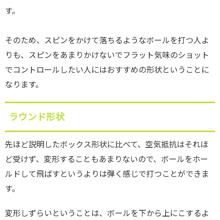
す。
そのため、スピンをかけて落ちるようなボールを打つ人よ
りも、スピンをあまりかけないでフラット気味のショット
でコントロールしたい人にはおすすめの形状ということに
なります。
ラウンド形状
先ほど説明したボックス形状に比べて、空気抵抗はそれほ
ど受けず、変形することもあまりないので、ボールをホー
ルドして飛ばすというよりは弾く感じで打つことができま
す。
変形しずらいということは、ボールを下から上にこするよ