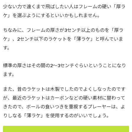
少ない力で遠くまで飛ばしたい人はフレームの硬い「厚ラ
ケ」を選ぶようにするといいかもしれません。
ちなみに、フレームの厚さが3センチ以上のものを「厚ラ
ケ」、2センチ以下のラケットを「薄ラケ」と呼んでいま
す。
標準の厚さはその間の2～3センチぐらいということになり
ます。
また、昔のラケットは木製でしたのでよくしなったのです
が、最近のラケットはカーボンなどの硬い素材に替わって
きたので、ボールの食いつきを重視するプレーヤーは、よ
りしなる「薄ラケ」を使用するのがいいでしょう。