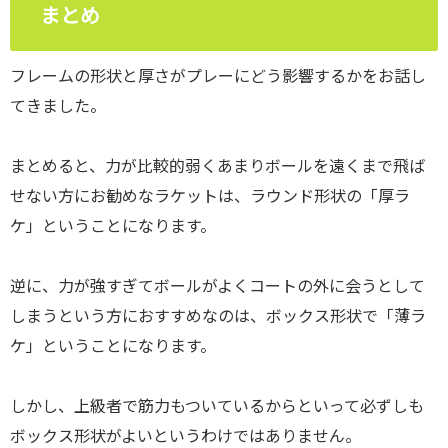
まとめ
フレームの形状と厚さがプレーにどう影響するかをお話し
てきました。
まとめると、力が比較的弱くあまりボールを遠くまで飛ば
せない方にお勧めなラケットは、ラウンド形状の「厚ラ
ケ」ということになります。
逆に、力が強すぎてボールがよくコートの外に会うとして
しまうという方におすすめなのは、ボックス形状で「薄ラ
ケ」ということになります。
しかし、上級者で筋力もついているからといって必ずしも
ボックス形状がよいというわけではありません。