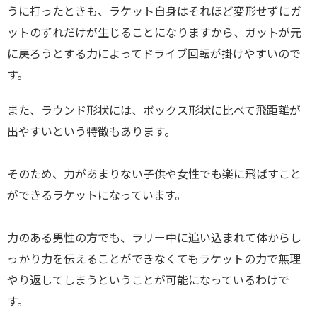
うに打ったときも、ラケット自身はそれほど変形せずにガ
ットのずれだけが生じることになりますから、ガットが元
に戻ろうとする力によってドライブ回転が掛けやすいので
す。
また、ラウンド形状には、ボックス形状に比べて飛距離が
出やすいという特徴もあります。
そのため、力があまりない子供や女性でも楽に飛ばすこと
ができるラケットになっています。
力のある男性の方でも、ラリー中に追い込まれて体からし
っかり力を伝えることができなくてもラケットの力で無理
やり返してしまうということが可能になっているわけで
す。