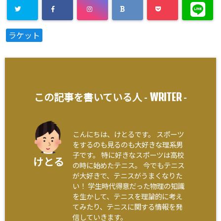
ラケット
WRITER
この記事を書いている人 -
-
こんにちは、けとるです。 スポーツ
をするのも見るのも大好きな理系男
子です。 特に好きなスポーツは高校
けとる
の時に始めたテニス。 今でもテニス
が大好きで、テニスがうまくなりた
い！ 学生時代得意だった物理の知識
を生かして、テニスを理論的に考え
てみたり、テニスに関する情報を発
信していきます。