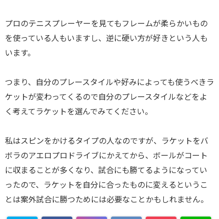
プロのテニスプレーヤーを見てもフレームが柔らかいもの
を使っている人もいますし、逆に硬い方が好きという人も
います。
つまり、自分のプレースタイルや好みによっても使うべきラ
ケットが変わってくるので自分のプレースタイルなどをよ
く考えてラケットを選んでみてください。
私はスピンをかけるタイプの人なのですが、ラケットをバ
ボラのアエロプロドライブにかえてから、ボールがコート
に収まることが多くなり、試合にも勝てるようになってい
ったので、ラケットを自分に合ったものに変えるというこ
とは案外試合に勝つためには必要なことかもしれません。