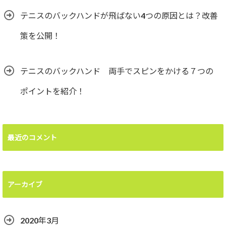
テニスのバックハンドが飛ばない4つの原因とは？改善
策を公開！
テニスのバックハンド 両手でスピンをかける７つの
ポイントを紹介！
最近のコメント
アーカイブ
2020年3月