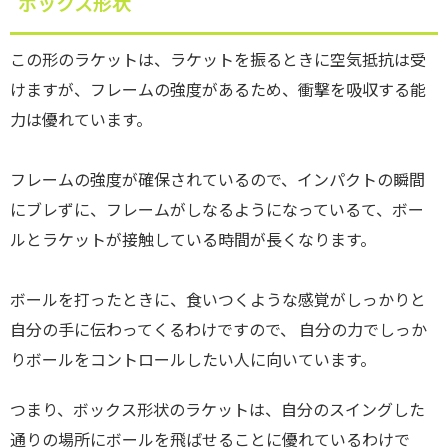
ボックス形状
この形のラケットは、ラケットを振るときに空気抵抗は受
けますが、フレームの強度があるため、衝撃を吸収する能
力は優れています。
フレームの強度が確保されているので、インパクトの瞬間
にブレずに、フレームがしなるようになっているて、ボー
ルとラケットが接触している時間が長くなります。
ボールを打ったときに、食いつくような感覚がしっかりと
自分の手に伝わってくるわけですので、 自分の力でしっか
りボールをコントロールしたい人に向いています。
つまり、ボックス形状のラケットは、自分のスイングした
通りの場所にボールを飛ばせることに優れているわけで