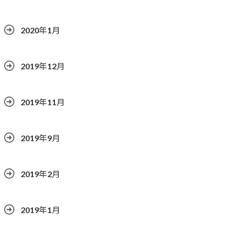
2020年1月
2019年12月
2019年11月
2019年9月
2019年2月
2019年1月