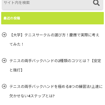
最近の投稿
【大学】テニスサークルの選び方！慶應で実際に考え
てみた！
テニスの両手バックハンドの2種類のコツとは？【安定
と強打】
テニスの両手バックハンドを極める8つの練習法!上達に
欠かせない4ステップとは?