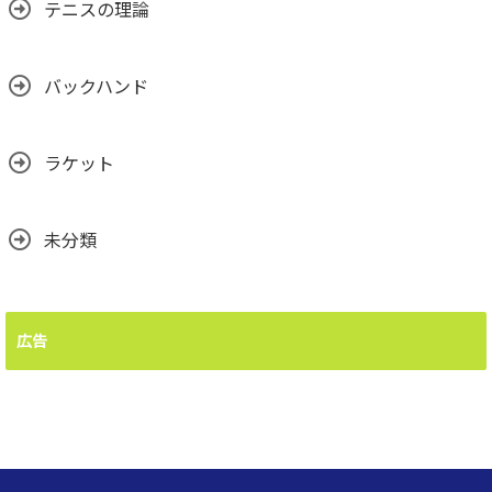
テニスの理論
バックハンド
ラケット
未分類
広告