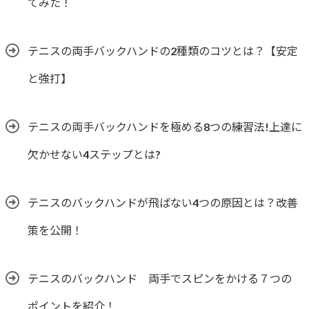
てみた！
テニスの両手バックハンドの2種類のコツとは？【安定
と強打】
テニスの両手バックハンドを極める8つの練習法!上達に
欠かせない4ステップとは?
テニスのバックハンドが飛ばない4つの原因とは？改善
策を公開！
テニスのバックハンド 両手でスピンをかける７つの
ポイントを紹介！