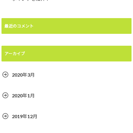
最近のコメント
アーカイブ
2020年3月
2020年1月
2019年12月