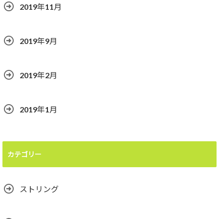
2019年11月
2019年9月
2019年2月
2019年1月
カテゴリー
ストリング