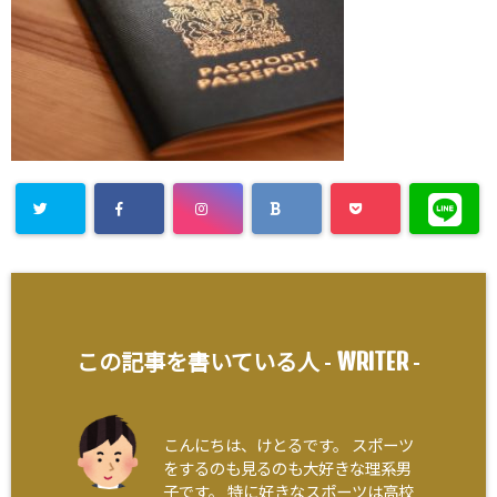
WRITER
この記事を書いている人 -
-
こんにちは、けとるです。 スポーツ
をするのも見るのも大好きな理系男
子です。 特に好きなスポーツは高校