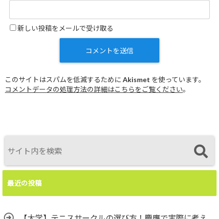
新しい投稿をメールで受け取る
このサイトはスパムを低減するために Akismet を使っています。
コメントデータの処理方法の詳細はこちらをご覧ください
。
最近の投稿
【大学】テニスサークルの選び方！慶應で実際に考え