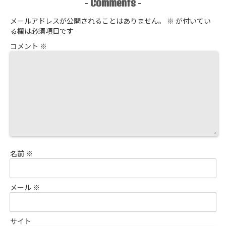
Comments
-
-
メールアドレスが公開されることはありません。
※
が付いてい
る欄は必須項目です
コメント
※
名前
※
メール
※
サイト