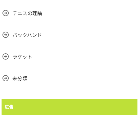
テニスの理論
バックハンド
ラケット
未分類
広告