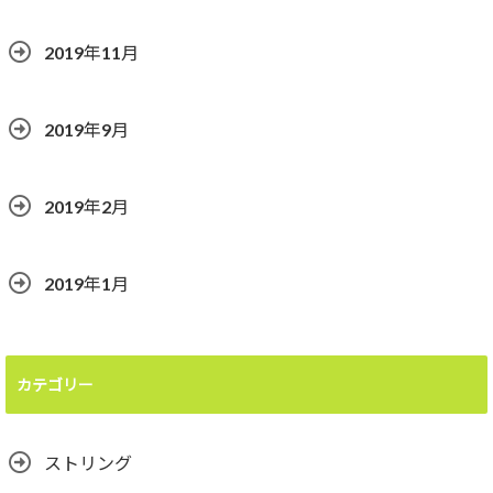
2019年11月
2019年9月
2019年2月
2019年1月
カテゴリー
ストリング