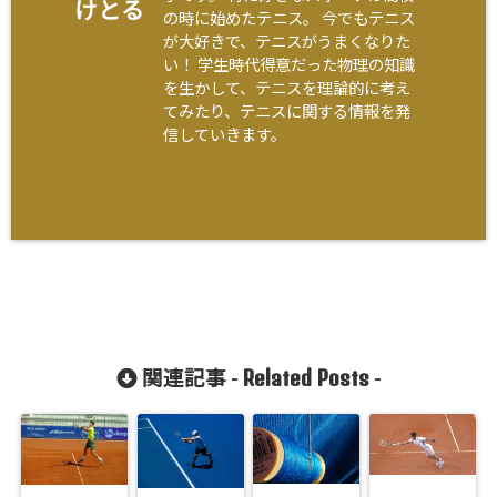
けとる
の時に始めたテニス。 今でもテニス
が大好きで、テニスがうまくなりた
い！ 学生時代得意だった物理の知識
を生かして、テニスを理論的に考え
てみたり、テニスに関する情報を発
信していきます。
Related Posts
関連記事 -
-