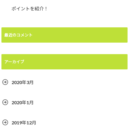
ポイントを紹介！
最近のコメント
アーカイブ
2020年3月
2020年1月
2019年12月