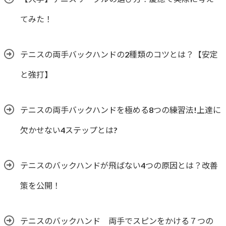
てみた！
テニスの両手バックハンドの2種類のコツとは？【安定
と強打】
テニスの両手バックハンドを極める8つの練習法!上達に
欠かせない4ステップとは?
テニスのバックハンドが飛ばない4つの原因とは？改善
策を公開！
テニスのバックハンド 両手でスピンをかける７つの