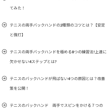
てみた！
テニスの両手バックハンドの2種類のコツとは？【安定
と強打】
テニスの両手バックハンドを極める8つの練習法!上達に
欠かせない4ステップとは?
テニスのバックハンドが飛ばない4つの原因とは？改善
策を公開！
テニスのバックハンド 両手でスピンをかける７つの