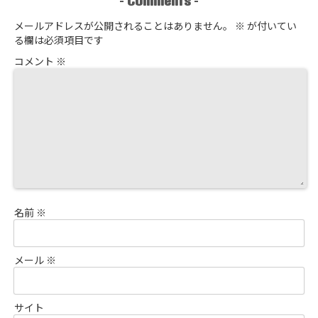
メールアドレスが公開されることはありません。
※
が付いてい
る欄は必須項目です
コメント
※
名前
※
メール
※
サイト