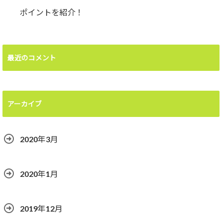
ポイントを紹介！
最近のコメント
アーカイブ
2020年3月
2020年1月
2019年12月