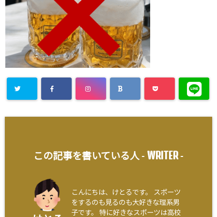
WRITER
この記事を書いている人 -
-
こんにちは、けとるです。 スポーツ
をするのも見るのも大好きな理系男
子です。 特に好きなスポーツは高校