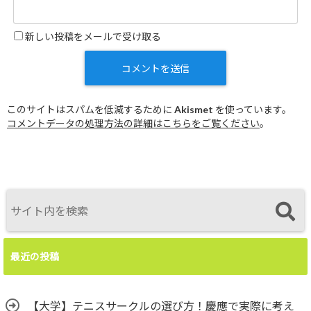
新しい投稿をメールで受け取る
このサイトはスパムを低減するために Akismet を使っています。
コメントデータの処理方法の詳細はこちらをご覧ください
。
最近の投稿
【大学】テニスサークルの選び方！慶應で実際に考え