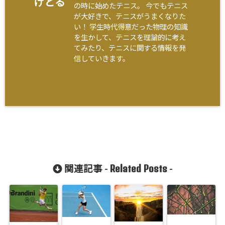
けとる
の時に始めたテニス。 今でもテニス
が大好きで、テニスがうまくなりた
い！ 学生時代得意だった物理の知識
を生かして、テニスを理論的に考え
てみたり、テニスに関する情報を発
信していきます。
Related Posts
関連記事 -
-