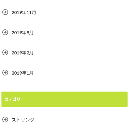
2019年11月
2019年9月
2019年2月
2019年1月
カテゴリー
ストリング