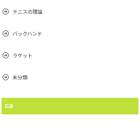
テニスの理論
バックハンド
ラケット
未分類
広告